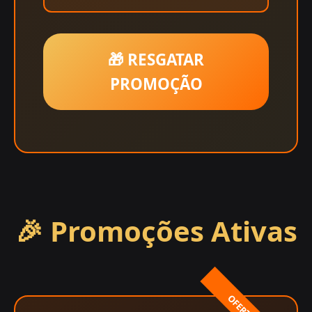
🎁 RESGATAR
PROMOÇÃO
🎉 Promoções Ativas