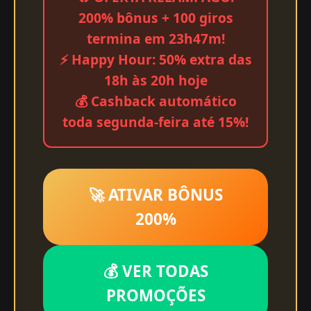
200% bônus + 100 giros
termina em 23h47m!
⚡ Happy Hour: 50% extra das
18h às 20h hoje
💰 Cashback automático
toda segunda-feira até 15%!
🚀 ATIVAR BÔNUS
200%
💰 VER TODAS
PROMOÇÕES