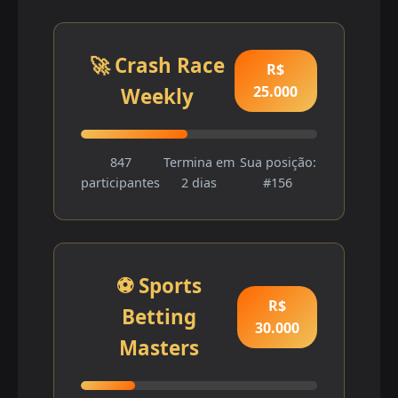
🚀 Crash Race
R$
25.000
Weekly
847
Termina em
Sua posição:
participantes
2 dias
#156
⚽ Sports
R$
Betting
30.000
Masters