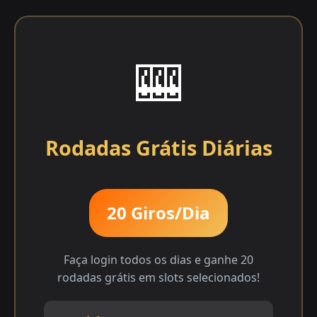
🎰
Rodadas Grátis Diárias
20 Giros/Dia
Faça login todos os dias e ganhe 20
rodadas grátis em slots selecionados!