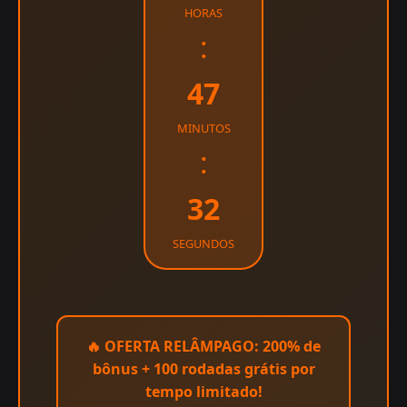
HORAS
:
47
MINUTOS
:
32
SEGUNDOS
🔥
OFERTA RELÂMPAGO:
200% de
bônus + 100 rodadas grátis por
tempo limitado!